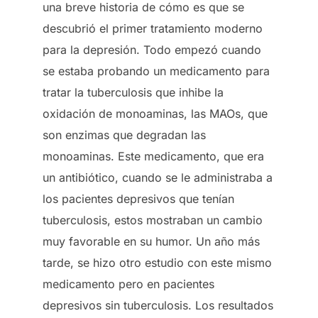
una breve historia de cómo es que se
descubrió el primer tratamiento moderno
para la depresión. Todo empezó cuando
se estaba probando un medicamento para
tratar la tuberculosis que inhibe la
oxidación de monoaminas, las MAOs, que
son enzimas que degradan las
monoaminas. Este medicamento, que era
un antibiótico, cuando se le administraba a
los pacientes depresivos que tenían
tuberculosis, estos mostraban un cambio
muy favorable en su humor. Un año más
tarde, se hizo otro estudio con este mismo
medicamento pero en pacientes
depresivos sin tuberculosis. Los resultados