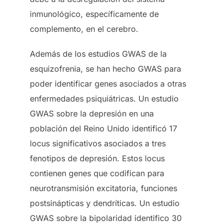
inmunológico, específicamente de
complemento, en el cerebro.
Además de los estudios GWAS de la
esquizofrenia, se han hecho GWAS para
poder identificar genes asociados a otras
enfermedades psiquiátricas. Un estudio
GWAS sobre la depresión en una
población del Reino Unido identificó 17
locus significativos asociados a tres
fenotipos de depresión. Estos locus
contienen genes que codifican para
neurotransmisión excitatoria, funciones
postsinápticas y dendríticas. Un estudio
GWAS sobre la bipolaridad identifico 30