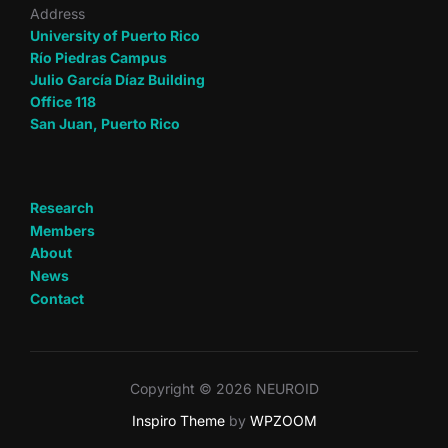
Address
University of Puerto Rico
Río Piedras Campus
Julio García Díaz Building
Office 118
San Juan, Puerto Rico
Research
Members
About
News
Contact
Copyright © 2026 NEUROID
Inspiro Theme
by
WPZOOM