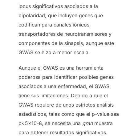
locus significativos asociados a la
bipolaridad, que incluyen genes que
codifican para canales iónicos,
transportadores de neurotransmisores y
componentes de la sinapsis, aunque este
GWAS se hizo a menor escala.
Aunque el GWAS es una herramienta
poderosa para identificar posibles genes
asociados a una enfermedad, el GWAS
tiene sus limitaciones. Debido a que el
GWAS requiere de unos estrictos análisis
estadísticos, tales como que el p-value sea
p<5×10-8, se necesita una
gran
muestra
para obtener resultados significativos.