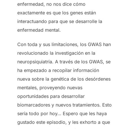
enfermedad, no nos dice cómo
exactamente es que los genes están
interactuando para que se desarrolle la
enfermedad mental.
Con toda y sus limitaciones, los GWAS han
revolucionado la investigación en la
neuropsiquiatría. A través de los GWAS, se
ha empezado a recopilar información
nueva sobre la genética de los desórdenes
mentales, proveyendo nuevas
oportunidades para desarrollar
biomarcadores y nuevos tratamientos. Esto
sería todo por hoy… Espero que les haya
gustado este episodio, y les exhorto a que