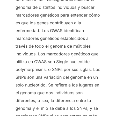
genoma de distintos individuos y buscar
marcadores genéticos para entender cómo
es que los genes contribuyen a la
enfermedad. Los GWAS identifican
marcadores genéticos establecidos a
través de todo el genoma de múltiples
individuos. Los marcadores genéticos que
utiliza en GWAS son Single nucleotide
polymorphisms, o SNPs por sus siglas. Los
SNPs son una variación del genoma en un
solo nucleótido. Se refiere a los lugares en
el genoma que dos individuos son
diferentes, o sea, la diferencia entre tu
genoma y el mio se debe a los SNPs, y se
consideran SNPs si se encuentran en más