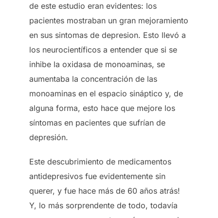
de este estudio eran evidentes: los
pacientes mostraban un gran mejoramiento
en sus sintomas de depresion. Esto llevó a
los neurocientíficos a entender que si se
inhibe la oxidasa de monoaminas, se
aumentaba la concentración de las
monoaminas en el espacio sináptico y, de
alguna forma, esto hace que mejore los
síntomas en pacientes que sufrían de
depresión.
Este descubrimiento de medicamentos
antidepresivos fue evidentemente sin
querer, y fue hace más de 60 años atrás!
Y, lo más sorprendente de todo, todavía