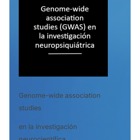
Genome-wide association
studies
en la investigación
neurocientífica