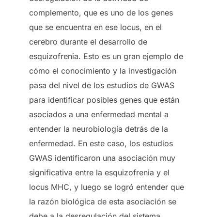
complemento, que es uno de los genes
que se encuentra en ese locus, en el
cerebro durante el desarrollo de
esquizofrenia. Esto es un gran ejemplo de
cómo el conocimiento y la investigación
pasa del nivel de los estudios de GWAS
para identificar posibles genes que están
asociados a una enfermedad mental a
entender la neurobiología detrás de la
enfermedad. En este caso, los estudios
GWAS identificaron una asociación muy
significativa entre la esquizofrenia y el
locus MHC, y luego se logró entender que
la razón biológica de esta asociación se
debe a la desregulación del sistema