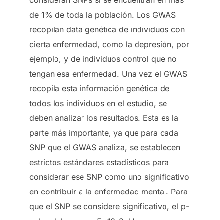
de 1% de toda la población. Los GWAS
recopilan data genética de individuos con
cierta enfermedad, como la depresión, por
ejemplo, y de individuos control que no
tengan esa enfermedad. Una vez el GWAS
recopila esta información genética de
todos los individuos en el estudio, se
deben analizar los resultados. Esta es la
parte más importante, ya que para cada
SNP que el GWAS analiza, se establecen
estrictos estándares estadísticos para
considerar ese SNP como uno significativo
en contribuir a la enfermedad mental. Para
que el SNP se considere significativo, el p-