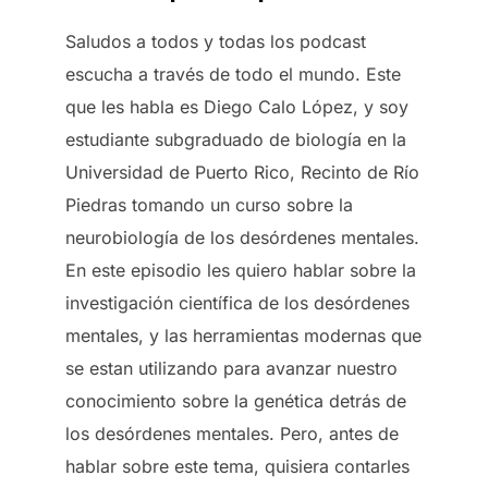
Saludos a todos y todas los podcast
escucha a través de todo el mundo. Este
que les habla es Diego Calo López, y soy
estudiante subgraduado de biología en la
Universidad de Puerto Rico, Recinto de Río
Piedras tomando un curso sobre la
neurobiología de los desórdenes mentales.
En este episodio les quiero hablar sobre la
investigación científica de los desórdenes
mentales, y las herramientas modernas que
se estan utilizando para avanzar nuestro
conocimiento sobre la genética detrás de
los desórdenes mentales. Pero, antes de
hablar sobre este tema, quisiera contarles