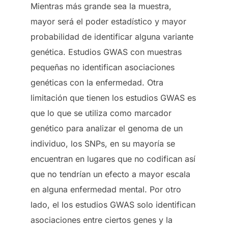
Mientras más grande sea la muestra,
mayor será el poder estadístico y mayor
probabilidad de identificar alguna variante
genética. Estudios GWAS con muestras
pequeñas no identifican asociaciones
genéticas con la enfermedad. Otra
limitación que tienen los estudios GWAS es
que lo que se utiliza como marcador
genético para analizar el genoma de un
individuo, los SNPs, en su mayoría se
encuentran en lugares que no codifican así
que no tendrían un efecto a mayor escala
en alguna enfermedad mental. Por otro
lado, el los estudios GWAS solo identifican
asociaciones entre ciertos genes y la