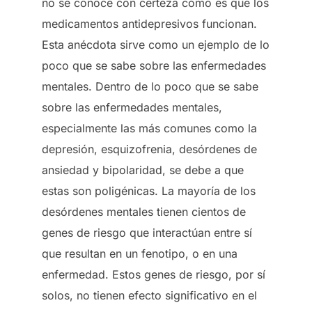
no se conoce con certeza cómo es que los
medicamentos antidepresivos funcionan.
Esta anécdota sirve como un ejemplo de lo
poco que se sabe sobre las enfermedades
mentales. Dentro de lo poco que se sabe
sobre las enfermedades mentales,
especialmente las más comunes como la
depresión, esquizofrenia, desórdenes de
ansiedad y bipolaridad, se debe a que
estas son poligénicas. La mayoría de los
desórdenes mentales tienen cientos de
genes de riesgo que interactúan entre sí
que resultan en un fenotipo, o en una
enfermedad. Estos genes de riesgo, por sí
solos, no tienen efecto significativo en el