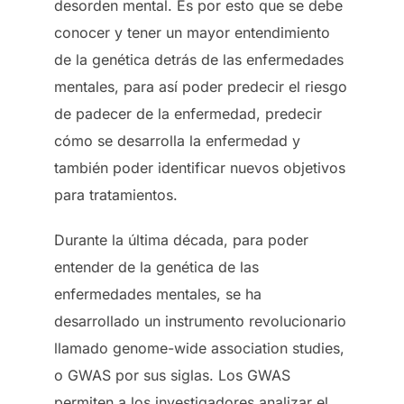
desorden mental. Es por esto que se debe
conocer y tener un mayor entendimiento
de la genética detrás de las enfermedades
mentales, para así poder predecir el riesgo
de padecer de la enfermedad, predecir
cómo se desarrolla la enfermedad y
también poder identificar nuevos objetivos
para tratamientos.
Durante la última década, para poder
entender de la genética de las
enfermedades mentales, se ha
desarrollado un instrumento revolucionario
llamado genome-wide association studies,
o GWAS por sus siglas. Los GWAS
permiten a los investigadores analizar el