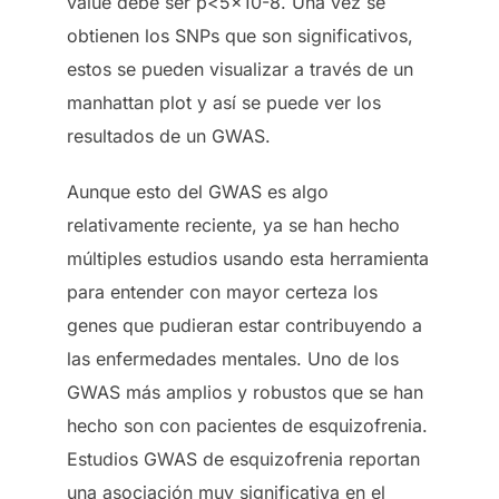
value debe ser p<5×10-8. Una vez se
obtienen los SNPs que son significativos,
estos se pueden visualizar a través de un
manhattan plot y así se puede ver los
resultados de un GWAS.
Aunque esto del GWAS es algo
relativamente reciente, ya se han hecho
múltiples estudios usando esta herramienta
para entender con mayor certeza los
genes que pudieran estar contribuyendo a
las enfermedades mentales. Uno de los
GWAS más amplios y robustos que se han
hecho son con pacientes de esquizofrenia.
Estudios GWAS de esquizofrenia reportan
una asociación muy significativa en el