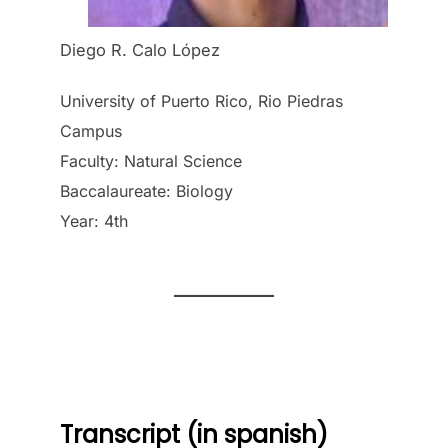
Diego R. Calo López
University of Puerto Rico, Rio Piedras
Campus
Faculty: Natural Science
Baccalaureate: Biology
Year: 4th
Transcript (in spanish)