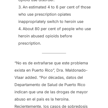
An estimated 4 to 6 per cent of those
who use prescription opiates
inappropriately switch to heroin use
About 80 per cent of people who use
heroin abused opioids before
prescription.
“No es de extrañarse que este problema
exista en Puerto Rico”, Dra. Maldonado-
Vlaar added. “Por décadas, datos del
Departamento de Salud de Puerto Rico
indican que una de las drogas de mayor
abuso en el país es la heroína.
Recientemente, los casos de sobredosis