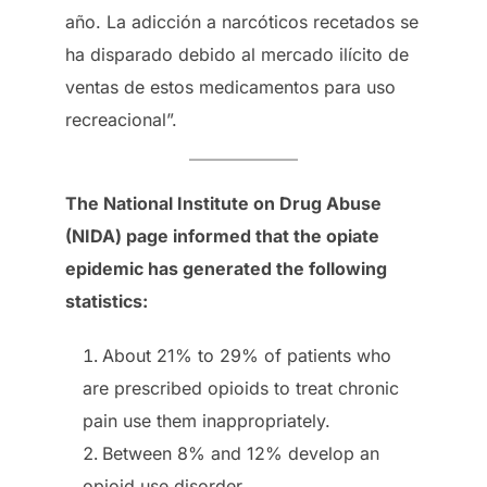
año. La adicción a narcóticos recetados se
ha disparado debido al mercado ilícito de
ventas de estos medicamentos para uso
recreacional”.
The National Institute on Drug Abuse
(NIDA) page informed that the opiate
epidemic has generated the following
statistics:
About 21% to 29% of patients who
are prescribed opioids to treat chronic
pain use them inappropriately.
Between 8% and 12% develop an
opioid use disorder.