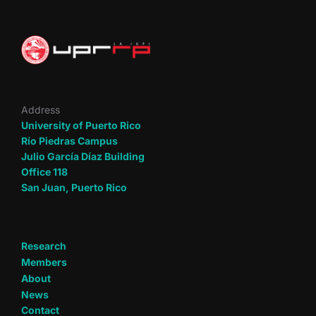
Address
University of Puerto Rico
Río Piedras Campus
Julio García Díaz Building
Office 118
San Juan, Puerto Rico
Research
Members
About
News
Contact