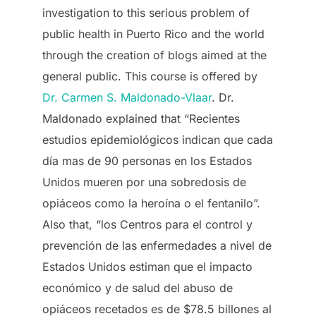
investigation to this serious problem of
public health in Puerto Rico and the world
through the creation of blogs aimed at the
general public. This course is offered by
Dr. Carmen S. Maldonado-Vlaar
. Dr.
Maldonado explained that “Recientes
estudios epidemiológicos indican que cada
día mas de 90 personas en los Estados
Unidos mueren por una sobredosis de
opiáceos como la heroína o el fentanilo”.
Also that, “los Centros para el control y
prevención de las enfermedades a nivel de
Estados Unidos estiman que el impacto
económico y de salud del abuso de
opiáceos recetados es de $78.5 billones al