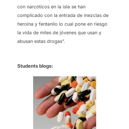
con narcóticos en la isla se han
complicado con la entrada de mezclas de
heroína y fentanilo lo cual pone en riesgo
la vida de miles de jóvenes que usan y
abusan estas drogas”.
Students blogs: