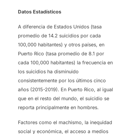
Datos Estadísticos
A diferencia de Estados Unidos (tasa
promedio de 14.2 suicidios por cada
100,000 habitantes) y otros países, en
Puerto Rico (tasa promedio de 8.1 por
cada 100,000 habitantes) la frecuencia en
los suicidios ha disminuido
consistentemente por los últimos cinco
años (2015-2019). En Puerto Rico, al igual
que en el resto del mundo, el suicidio se
reporta principalmente en hombres.
Factores como el machismo, la inequidad
social y económica, el acceso a medios