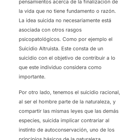
pensamientos acerca de la finalización de
la vida que no tiene fundamento o razón.
La idea suicida no necesariamente está
asociada con otros rasgos
psicopatológicos. Como por ejemplo el
Suicidio Altruista. Este consta de un
suicidio con el objetivo de contribuir a lo
que este individuo considera como
importante.
Por otro lado, tenemos el suicidio racional,
al ser el hombre parte de la naturaleza, y
compartir las mismas leyes que las demás
especies, suicida implicar contrariar al
instinto de autoconservación, uno de los
principios básicos de la naturaleza.