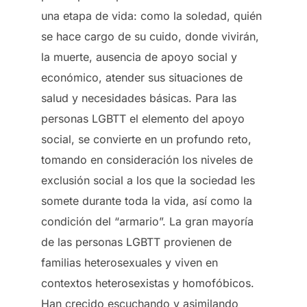
una etapa de vida: como la soledad, quién
se hace cargo de su cuido, donde vivirán,
la muerte, ausencia de apoyo social y
económico, atender sus situaciones de
salud y necesidades básicas. Para las
personas LGBTT el elemento del apoyo
social, se convierte en un profundo reto,
tomando en consideración los niveles de
exclusión social a los que la sociedad les
somete durante toda la vida, así como la
condición del “armario”. La gran mayoría
de las personas LGBTT provienen de
familias heterosexuales y viven en
contextos heterosexistas y homofóbicos.
Han crecido escuchando y asimilando