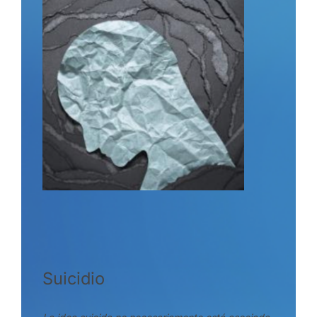
Suicidio