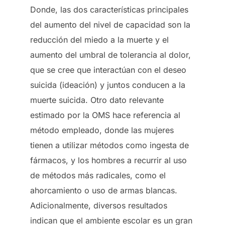
Donde, las dos características principales
del aumento del nivel de capacidad son la
reducción del miedo a la muerte y el
aumento del umbral de tolerancia al dolor,
que se cree que interactúan con el deseo
suicida (ideación) y juntos conducen a la
muerte suicida. Otro dato relevante
estimado por la OMS hace referencia al
método empleado, donde las mujeres
tienen a utilizar métodos como ingesta de
fármacos, y los hombres a recurrir al uso
de métodos más radicales, como el
ahorcamiento o uso de armas blancas.
Adicionalmente, diversos resultados
indican que el ambiente escolar es un gran