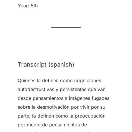
Year: 5th
Transcript (spanish)
Quienes la definen como cogniciones
autodestructivas y persistentes que van
desde pensamientos a imágenes fugaces
sobre la desmotivación por vivir por su
parte, la definen como la preocupación
por medio de pensamientos de