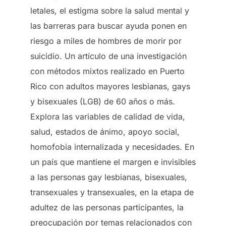
letales, el estigma sobre la salud mental y
las barreras para buscar ayuda ponen en
riesgo a miles de hombres de morir por
suicidio. Un artículo de una investigación
con métodos mixtos realizado en Puerto
Rico con adultos mayores lesbianas, gays
y bisexuales (LGB) de 60 años o más.
Explora las variables de calidad de vida,
salud, estados de ánimo, apoyo social,
homofobia internalizada y necesidades. En
un país que mantiene el margen e invisibles
a las personas gay lesbianas, bisexuales,
transexuales y transexuales, en la etapa de
adultez de las personas participantes, la
preocupación por temas relacionados con