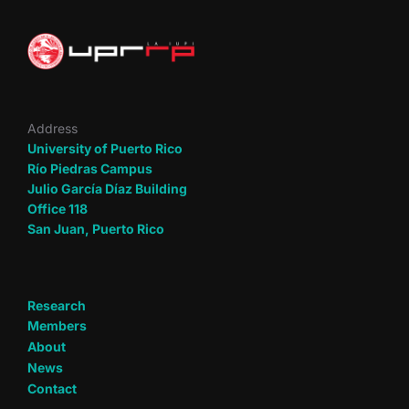
Address
University of Puerto Rico
Río Piedras Campus
Julio García Díaz Building
Office 118
San Juan, Puerto Rico
Research
Members
About
News
Contact