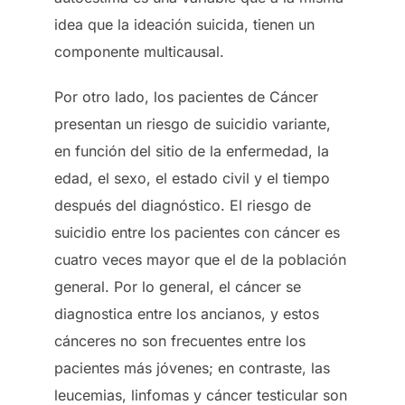
idea que la ideación suicida, tienen un
componente multicausal.
Por otro lado, los pacientes de Cáncer
presentan un riesgo de suicidio variante,
en función del sitio de la enfermedad, la
edad, el sexo, el estado civil y el tiempo
después del diagnóstico. El riesgo de
suicidio entre los pacientes con cáncer es
cuatro veces mayor que el de la población
general. Por lo general, el cáncer se
diagnostica entre los ancianos, y estos
cánceres no son frecuentes entre los
pacientes más jóvenes; en contraste, las
leucemias, linfomas y cáncer testicular son