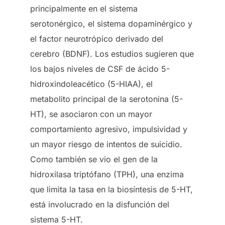
principalmente en el sistema
serotonérgico, el sistema dopaminérgico y
el factor neurotrópico derivado del
cerebro (BDNF). Los estudios sugieren que
los bajos niveles de CSF de ácido 5-
hidroxindoleacético (5-HIAA), el
metabolito principal de la serotonina (5-
HT), se asociaron con un mayor
comportamiento agresivo, impulsividad y
un mayor riesgo de intentos de suicidio.
Como también se vio el gen de la
hidroxilasa triptófano (TPH), una enzima
que limita la tasa en la biosíntesis de 5-HT,
está involucrado en la disfunción del
sistema 5-HT.