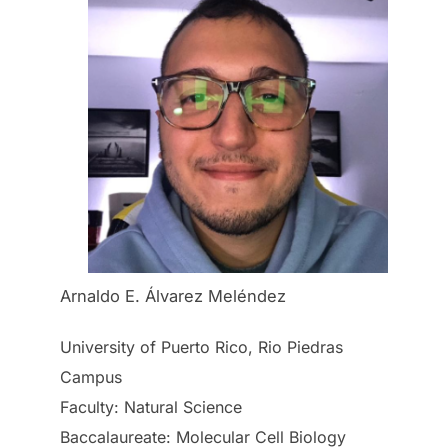
Arnaldo E. Álvarez Meléndez
University of Puerto Rico, Rio Piedras
Campus
Faculty: Natural Science
Baccalaureate: Molecular Cell Biology