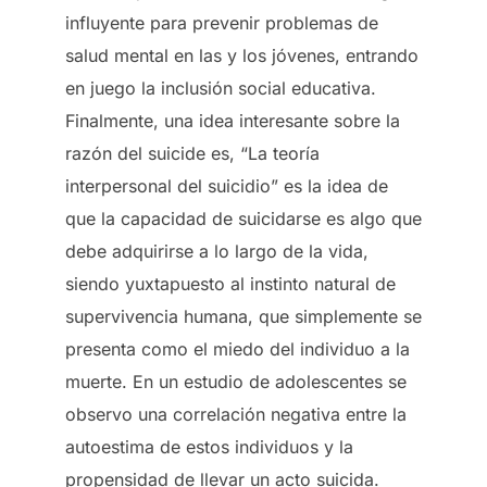
influyente para prevenir problemas de
salud mental en las y los jóvenes, entrando
en juego la inclusión social educativa.
Finalmente, una idea interesante sobre la
razón del suicide es, “La teoría
interpersonal del suicidio” es la idea de
que la capacidad de suicidarse es algo que
debe adquirirse a lo largo de la vida,
siendo yuxtapuesto al instinto natural de
supervivencia humana, que simplemente se
presenta como el miedo del individuo a la
muerte. En un estudio de adolescentes se
observo una correlación negativa entre la
autoestima de estos individuos y la
propensidad de llevar un acto suicida.