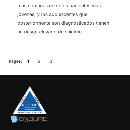
más comunes entre los pacientes más
jóvenes, y los adolescentes que
posteriormente son diagnosticados tienen
un riesgo elevado de suicidio.
Pages:
1
2
3