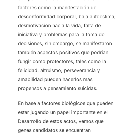
factores como la manifestación de
desconformidad corporal, baja autoestima,
desmotivación hacia la vida, falta de
iniciativa y problemas para la toma de
decisiones, sin embargo, se manifestaron
también aspectos positivos que podrían
fungir como protectores, tales como la
felicidad, altruismo, perseverancia y
amabilidad pueden hacerlos mas
propensos a pensamiento suicidas.
En base a factores biológicos que pueden
estar jugando un papel importante en el
Desarrollo de estos actos, vemos que
genes candidatos se encuentran