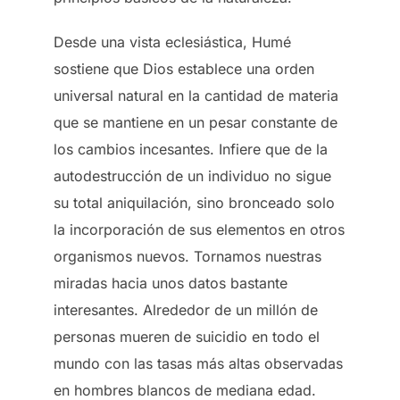
Desde una vista eclesiástica, Humé
sostiene que Dios establece una orden
universal natural en la cantidad de materia
que se mantiene en un pesar constante de
los cambios incesantes. Infiere que de la
autodestrucción de un individuo no sigue
su total aniquilación, sino bronceado solo
la incorporación de sus elementos en otros
organismos nuevos. Tornamos nuestras
miradas hacia unos datos bastante
interesantes. Alrededor de un millón de
personas mueren de suicidio en todo el
mundo con las tasas más altas observadas
en hombres blancos de mediana edad.