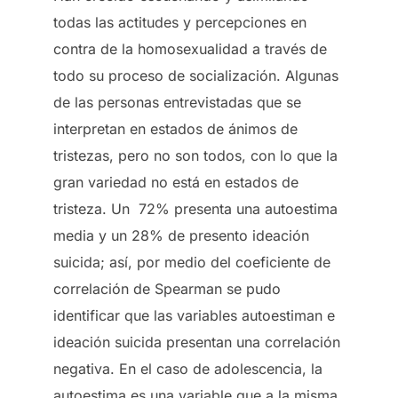
todas las actitudes y percepciones en
contra de la homosexualidad a través de
todo su proceso de socialización. Algunas
de las personas entrevistadas que se
interpretan en estados de ánimos de
tristezas, pero no son todos, con lo que la
gran variedad no está en estados de
tristeza. Un 72% presenta una autoestima
media y un 28% de presento ideación
suicida; así, por medio del coeficiente de
correlación de Spearman se pudo
identificar que las variables autoestiman e
ideación suicida presentan una correlación
negativa. En el caso de adolescencia, la
autoestima es una variable que a la misma