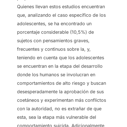
Quienes llevan estos estudios encuentran
que, analizando el caso específico de los
adolescentes, se ha encontrado un
porcentaje considerable (10,5%) de
sujetos con pensamientos graves,
frecuentes y continuos sobre la, y,
teniendo en cuenta que los adolescentes
se encuentran en la etapa del desarrollo
donde los humanos se involucran en
comportamientos de alto riesgo y buscan
desesperadamente la aprobación de sus
coetáneos y experimentan más conflictos
con la autoridad, no es extrañar de que
esta, sea la etapa más vulnerable del
comportamiento suicida. Adicionalmente