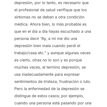
depresión, por lo tanto, es necesario que
el profesional de salud verifique que los
síntomas no se deben a otra condición
médica. Ahora bien, lo más probable es
que en el día a día hayas escuchado a una
persona decir “Ay, a mí me dio una
depresión bien mala cuando perdí el
trabajo/casa etc.” y aunque algunas veces
es cierto, otras no lo son y es porque
muchas veces, el termino depresión, se
usa inadecuadamente para expresar
sentimientos de tristeza, frustración o luto.
Pero la enfermedad de la depresión se
distingue de estos casos; por ejemplo,
cuando una persona está pasando por una