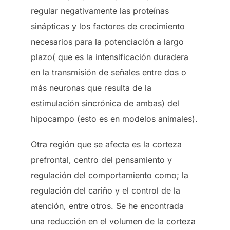
regular negativamente las proteínas
sinápticas y los factores de crecimiento
necesarios para la potenciación a largo
plazo( que es la intensificación duradera
en la transmisión de señales entre dos o
más neuronas que resulta de la
estimulación sincrónica de ambas) del
hipocampo (esto es en modelos animales).
Otra región que se afecta es la corteza
prefrontal, centro del pensamiento y
regulación del comportamiento como; la
regulación del cariño y el control de la
atención, entre otros. Se he encontrada
una reducción en el volumen de la corteza