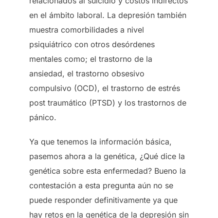
relacionados al suicidio y costos indirectos
en el ámbito laboral. La depresión también
muestra comorbilidades a nivel
psiquiátrico con otros desórdenes
mentales como; el trastorno de la
ansiedad, el trastorno obsesivo
compulsivo (OCD), el trastorno de estrés
post traumático (PTSD) y los trastornos de
pánico.
Ya que tenemos la información básica,
pasemos ahora a la genética, ¿Qué dice la
genética sobre esta enfermedad? Bueno la
contestación a esta pregunta aún no se
puede responder definitivamente ya que
hay retos en la genética de la depresión sin