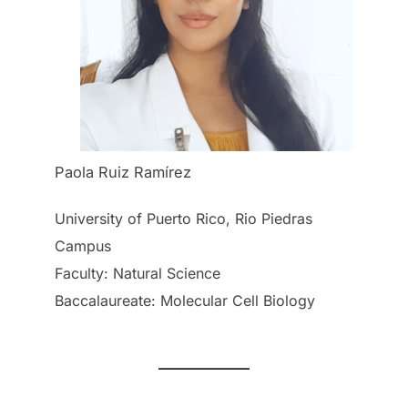
Paola Ruiz Ramírez
University of Puerto Rico, Rio Piedras
Campus
Faculty: Natural Science
Baccalaureate: Molecular Cell Biology