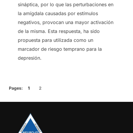
sináptica, por lo que las perturbaciones en
la amígdala causadas por estímulos
negativos, provocan una mayor activación
de la misma. Esta respuesta, ha sido
propuesta para utilizada como un
marcador de riesgo temprano para la
depresión.
Pages:
1
2