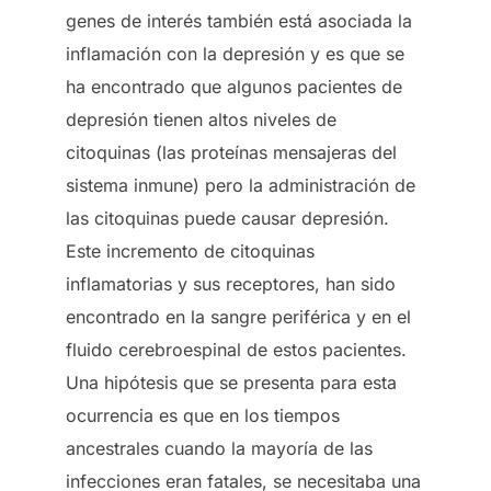
genes de interés también está asociada la
inflamación con la depresión y es que se
ha encontrado que algunos pacientes de
depresión tienen altos niveles de
citoquinas (las proteínas mensajeras del
sistema inmune) pero la administración de
las citoquinas puede causar depresión.
Este incremento de citoquinas
inflamatorias y sus receptores, han sido
encontrado en la sangre periférica y en el
fluido cerebroespinal de estos pacientes.
Una hipótesis que se presenta para esta
ocurrencia es que en los tiempos
ancestrales cuando la mayoría de las
infecciones eran fatales, se necesitaba una