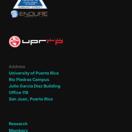
Address
University of Puerto Rico
Río Piedras Campus
Julio García Díaz Building
Office 118
San Juan, Puerto Rico
Research
Members