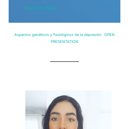
Podcast audio
Aspectos genéticos y fisiológicos de la depresión
OPEN
PRESENTATION