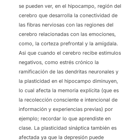
se pueden ver, en el hipocampo, región del
cerebro que desarrolla la conectividad de
las fibras nerviosas con las regiones del
cerebro relacionadas con las emociones,
como, la corteza prefrontal y la amígdala.
Asi que cuando el cerebro recibe estimulos
negativos, como estrés crónico la
ramificación de las dendritas neuronales y
la plasticidad en el hipocampo diminuyen,
lo cual afecta la memoria explícita (que es
la recolección consciente e intencional de
información y experiencias previas) por
ejemplo; recordar lo que aprendiste en
clase. La plasticidad sináptica también es
afectada ya que la depresión puede