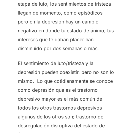
etapa de luto, los sentimientos de tristeza
llegan de momento, como episódicos,
pero en la depresión hay un cambio
negativo en donde tu estado de ánimo, tus
intereses que te daban placer han
disminuido por dos semanas o más.
El sentimiento de luto/tristeza y la
depresión pueden coexistir, pero no son lo
mismo. Lo que cotidianamente se conoce
como depresión que es el trastorno
depresivo mayor es el más común de
todos los otros trastornos depresivos
algunos de los otros son; trastorno de
desregulación disruptiva del estado de