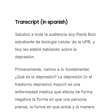
Transcript (in spanish)
Saludos a toda la audiencia soy Paola Ruiz
estudiante de biología celular de la UPR, y
hoy les estaré hablando sobre la
depresión.
Primeramente, vamos a lo fundamental,
¿Qué es la depresión? La depresión (o el
trastorno depresivo mayor) es una
enfermedad médica que afecta de forma
negativa la forma en que una persona
piensa, la forma en que actúa y la manera