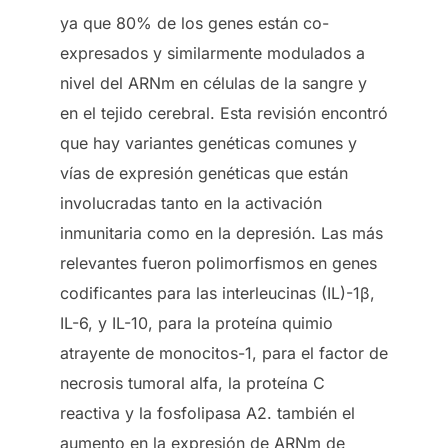
ya que 80% de los genes están co-
expresados y similarmente modulados a
nivel del ARNm en células de la sangre y
en el tejido cerebral. Esta revisión encontró
que hay variantes genéticas comunes y
vías de expresión genéticas que están
involucradas tanto en la activación
inmunitaria como en la depresión. Las más
relevantes fueron polimorfismos en genes
codificantes para las interleucinas (IL)-1β,
IL-6, y IL-10, para la proteína quimio
atrayente de monocitos-1, para el factor de
necrosis tumoral alfa, la proteína C
reactiva y la fosfolipasa A2. también el
aumento en la expresión de ARNm de