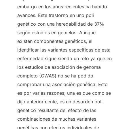
embargo en los años recientes ha habido
avances. Este trastorno en uno poli
genético con una heredabilidad de 37%
según estudios en gemelos. Aunque
existen componentes genéticos, el
identificar las variantes específicas de esta
enfermedad sigue siendo un reto ya que en
los estudios de asociación de genoma
completo (GWAS) no se ha podido
comprobar una asociación genética. Esto
es por varias razones; una es que como se
dijo anteriormente, es un desorden poli
genético resultante del efecto de las
combinaciones de muchas variantes
genéticas con efectos individuales de