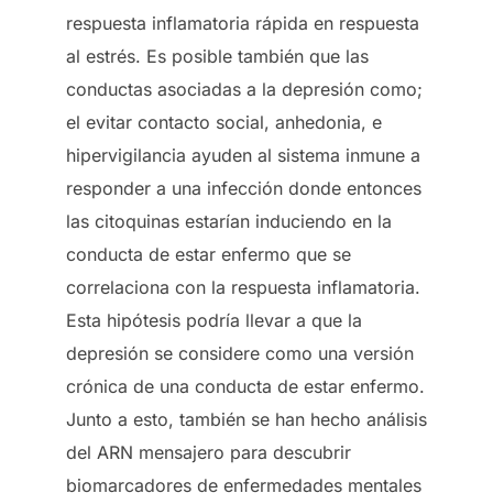
respuesta inflamatoria rápida en respuesta
al estrés. Es posible también que las
conductas asociadas a la depresión como;
el evitar contacto social, anhedonia, e
hipervigilancia ayuden al sistema inmune a
responder a una infección donde entonces
las citoquinas estarían induciendo en la
conducta de estar enfermo que se
correlaciona con la respuesta inflamatoria.
Esta hipótesis podría llevar a que la
depresión se considere como una versión
crónica de una conducta de estar enfermo.
Junto a esto, también se han hecho análisis
del ARN mensajero para descubrir
biomarcadores de enfermedades mentales