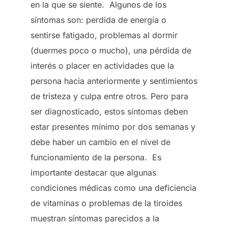
en la que se siente. Algunos de los
síntomas son: perdida de energía o
sentirse fatigado, problemas al dormir
(duermes poco o mucho), una pérdida de
interés o placer en actividades que la
persona hacia anteriormente y sentimientos
de tristeza y culpa entre otros. Pero para
ser diagnosticado, estos síntomas deben
estar presentes mínimo por dos semanas y
debe haber un cambio en el nivel de
funcionamiento de la persona. Es
importante destacar que algunas
condiciones médicas como una deficiencia
de vitaminas o problemas de la tiroides
muestran síntomas parecidos a la