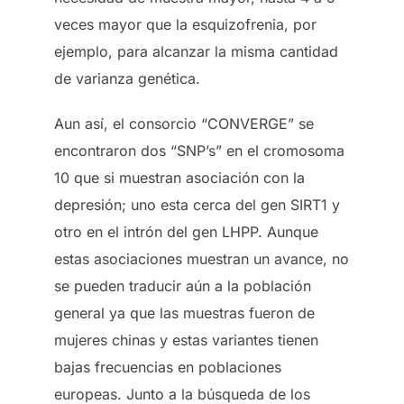
veces mayor que la esquizofrenia, por
ejemplo, para alcanzar la misma cantidad
de varianza genética.
Aun así, el consorcio “CONVERGE” se
encontraron dos “SNP’s” en el cromosoma
10 que si muestran asociación con la
depresión; uno esta cerca del gen SIRT1 y
otro en el intrón del gen LHPP. Aunque
estas asociaciones muestran un avance, no
se pueden traducir aún a la población
general ya que las muestras fueron de
mujeres chinas y estas variantes tienen
bajas frecuencias en poblaciones
europeas. Junto a la búsqueda de los