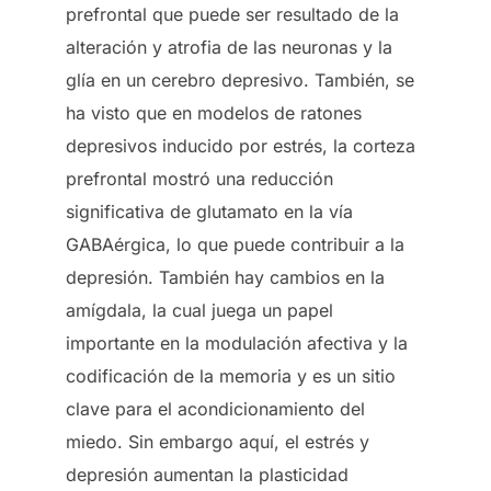
prefrontal que puede ser resultado de la
alteración y atrofia de las neuronas y la
glía en un cerebro depresivo. También, se
ha visto que en modelos de ratones
depresivos inducido por estrés, la corteza
prefrontal mostró una reducción
significativa de glutamato en la vía
GABAérgica, lo que puede contribuir a la
depresión. También hay cambios en la
amígdala, la cual juega un papel
importante en la modulación afectiva y la
codificación de la memoria y es un sitio
clave para el acondicionamiento del
miedo. Sin embargo aquí, el estrés y
depresión aumentan la plasticidad