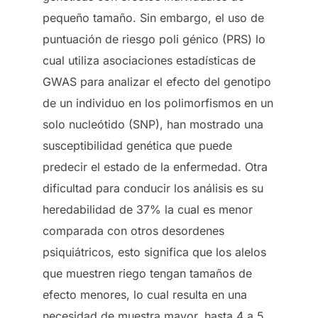
pequeño tamaño. Sin embargo, el uso de
puntuación de riesgo poli génico (PRS) lo
cual utiliza asociaciones estadísticas de
GWAS para analizar el efecto del genotipo
de un individuo en los polimorfismos en un
solo nucleótido (SNP), han mostrado una
susceptibilidad genética que puede
predecir el estado de la enfermedad. Otra
dificultad para conducir los análisis es su
heredabilidad de 37% la cual es menor
comparada con otros desordenes
psiquiátricos, esto significa que los alelos
que muestren riego tengan tamaños de
efecto menores, lo cual resulta en una
necesidad de muestra mayor, hasta 4 a 5