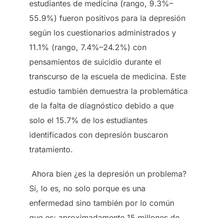
estudiantes de medicina (rango, 9.3%–
55.9%) fueron positivos para la depresión
según los cuestionarios administrados y
11.1% (rango, 7.4%–24.2%) con
pensamientos de suicidio durante el
transcurso de la escuela de medicina. Este
estudio también demuestra la problemática
de la falta de diagnóstico debido a que
solo el 15.7% de los estudiantes
identificados con depresión buscaron
tratamiento.
Ahora bien ¿es la depresión un problema?
Si, lo es, no solo porque es una
enfermedad sino también por lo común
que es; aproximadamente 15 millones de