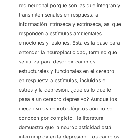
red neuronal porque son las que integran y
transmiten señales en respuesta a
información intrínseca y extrínseca, asi que
responden a estímulos ambientales,
emociones y lesiones. Esta es la base para
entender la neuroplasticidad, término que
se utiliza para describir cambios
estructurales y funcionales en el cerebro
en respuesta a estímulos, incluidos el
estrés y la depresión. ¿qué es lo que le
pasa a un cerebro depresivo? Aunque los
mecanismos neurobiológicos aún no se
conocen por completo, la literatura
demuestra que la neuroplasticidad está
interrumpida en la depresión. Los cambios