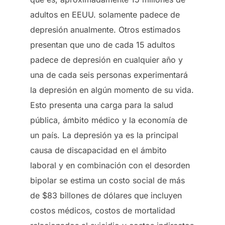
adultos en EEUU. solamente padece de
depresión anualmente. Otros estimados
presentan que uno de cada 15 adultos
padece de depresión en cualquier año y
una de cada seis personas experimentará
la depresión en algún momento de su vida.
Esto presenta una carga para la salud
pública, ámbito médico y la economía de
un país. La depresión ya es la principal
causa de discapacidad en el ámbito
laboral y en combinación con el desorden
bipolar se estima un costo social de más
de $83 billones de dólares que incluyen
costos médicos, costos de mortalidad