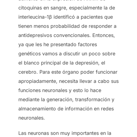
citoquinas en sangre, especialmente la de
interleucina-1β identificó a pacientes que
tienen menos probabilidad de responder a
antidepresivos convencionales. Entonces,
ya que les he presentado factores
genéticos vamos a discutir un poco sobre
el blanco principal de la depresión, el
cerebro. Para este órgano poder funcionar
apropiadamente, necesita llevar a cabo sus
funciones neuronales y esto lo hace
mediante la generación, transformación y
almacenamiento de información en redes
neuronales.
Las neuronas son muy importantes en la