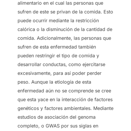
alimentario en el cual las personas que
sufren de este se privan de la comida. Esto
puede ocurrir mediante la restricción
calórica o la disminución de la cantidad de
comida. Adicionalmente, las personas que
sufren de esta enfermedad también
pueden restringir el tipo de comida y
desarrollar conductas, como ejercitarse
excesivamente, para así poder perder
peso. Aunque la etiología de esta
enfermedad aún no se comprende se cree
que esta yace en la interacción de factores
genéticos y factores ambientales. Mediante
estudios de asociación del genoma
completo, o GWAS por sus siglas en