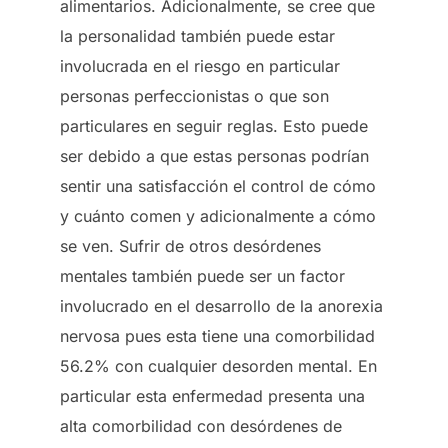
alimentarios. Adicionalmente, se cree que
la personalidad también puede estar
involucrada en el riesgo en particular
personas perfeccionistas o que son
particulares en seguir reglas. Esto puede
ser debido a que estas personas podrían
sentir una satisfacción el control de cómo
y cuánto comen y adicionalmente a cómo
se ven. Sufrir de otros desórdenes
mentales también puede ser un factor
involucrado en el desarrollo de la anorexia
nervosa pues esta tiene una comorbilidad
56.2% con cualquier desorden mental. En
particular esta enfermedad presenta una
alta comorbilidad con desórdenes de