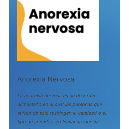
Anorexia Nervosa
La anorexia nervosa es un desorden
alimentario en el cual las personas que
sufren de este restringen la cantidad o el
tipo de comidas y/o limitan la ingesta