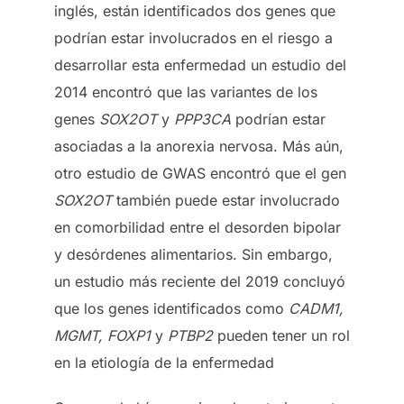
inglés, están identificados dos genes que
podrían estar involucrados en el riesgo a
desarrollar esta enfermedad un estudio del
2014 encontró que las variantes de los
genes
SOX2OT
y
PPP3CA
podrían estar
asociadas a la anorexia nervosa. Más aún,
otro estudio de GWAS encontró que el gen
SOX2OT
también puede estar involucrado
en comorbilidad entre el desorden bipolar
y desórdenes alimentarios. Sin embargo,
un estudio más reciente del 2019 concluyó
que los genes identificados como
CADM1,
MGMT, FOXP1
y
PTBP2
pueden tener un rol
en la etiología de la enfermedad