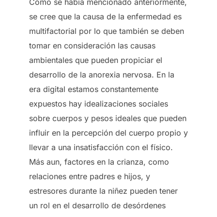
Como se había mencionado anteriormente,
se cree que la causa de la enfermedad es
multifactorial por lo que también se deben
tomar en consideración las causas
ambientales que pueden propiciar el
desarrollo de la anorexia nervosa. En la
era digital estamos constantemente
expuestos hay idealizaciones sociales
sobre cuerpos y pesos ideales que pueden
influir en la percepción del cuerpo propio y
llevar a una insatisfacción con el físico.
Más aun, factores en la crianza, como
relaciones entre padres e hijos, y
estresores durante la niñez pueden tener
un rol en el desarrollo de desórdenes