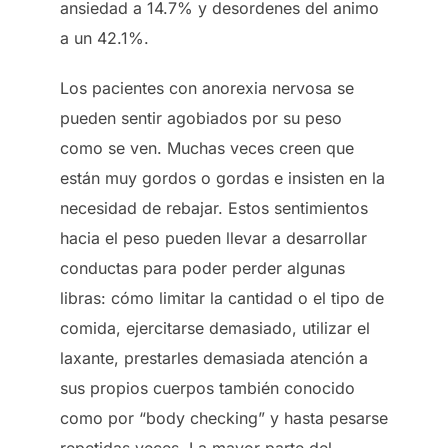
ansiedad a 14.7% y desordenes del animo
a un 42.1%.
Los pacientes con anorexia nervosa se
pueden sentir agobiados por su peso
como se ven. Muchas veces creen que
están muy gordos o gordas e insisten en la
necesidad de rebajar. Estos sentimientos
hacia el peso pueden llevar a desarrollar
conductas para poder perder algunas
libras: cómo limitar la cantidad o el tipo de
comida, ejercitarse demasiado, utilizar el
laxante, prestarles demasiada atención a
sus propios cuerpos también conocido
como por “body checking” y hasta pesarse