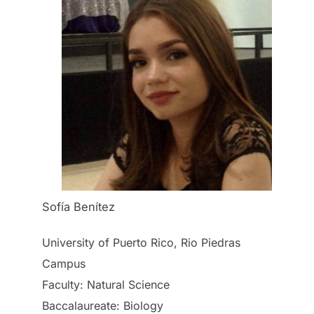
Sofía Benítez
University of Puerto Rico, Rio Piedras
Campus
Faculty: Natural Science
Baccalaureate: Biology