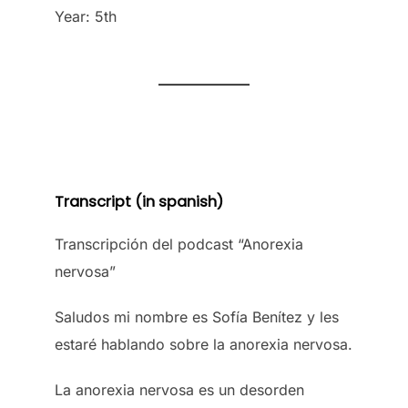
Year: 5th
Transcript (in spanish)
Transcripción del podcast “Anorexia
nervosa”
Saludos mi nombre es Sofía Benítez y les
estaré hablando sobre la anorexia nervosa.
La anorexia nervosa es un desorden