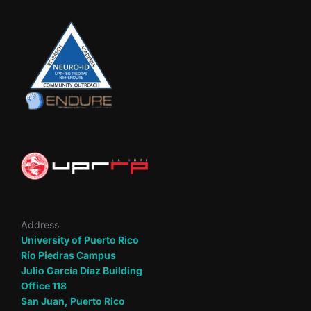
Address
University of Puerto Rico
Río Piedras Campus
Julio García Díaz Building
Office 118
San Juan, Puerto Rico