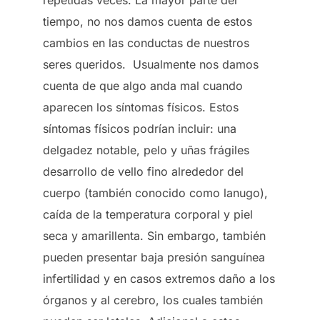
repetidas veces. La mayor parte del
tiempo, no nos damos cuenta de estos
cambios en las conductas de nuestros
seres queridos. Usualmente nos damos
cuenta de que algo anda mal cuando
aparecen los síntomas físicos. Estos
síntomas físicos podrían incluir: una
delgadez notable, pelo y uñas frágiles
desarrollo de vello fino alrededor del
cuerpo (también conocido como lanugo),
caída de la temperatura corporal y piel
seca y amarillenta. Sin embargo, también
pueden presentar baja presión sanguínea
infertilidad y en casos extremos daño a los
órganos y al cerebro, los cuales también