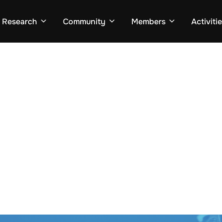
Research
Community
Members
Activiti