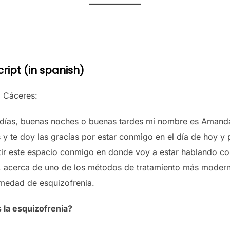
ript (in spanish)
 Cáceres:
días, buenas noches o buenas tardes mi nombre es Amand
 y te doy las gracias por estar conmigo en el día de hoy y
ir este espacio conmigo en donde voy a estar hablando co
, acerca de uno de los métodos de tratamiento más moder
rmedad de esquizofrenia.
 la esquizofrenia?