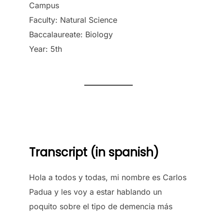
Campus
Faculty: Natural Science
Baccalaureate: Biology
Year: 5th
Transcript (in spanish)
Hola a todos y todas, mi nombre es Carlos
Padua y les voy a estar hablando un
poquito sobre el tipo de demencia más