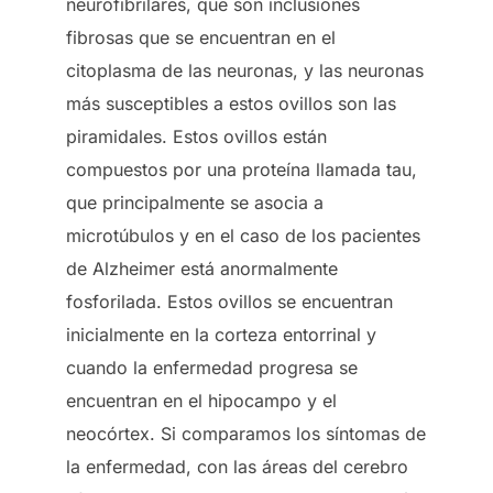
neurofibrilares, que son inclusiones
fibrosas que se encuentran en el
citoplasma de las neuronas, y las neuronas
más susceptibles a estos ovillos son las
piramidales. Estos ovillos están
compuestos por una proteína llamada tau,
que principalmente se asocia a
microtúbulos y en el caso de los pacientes
de Alzheimer está anormalmente
fosforilada. Estos ovillos se encuentran
inicialmente en la corteza entorrinal y
cuando la enfermedad progresa se
encuentran en el hipocampo y el
neocórtex. Si comparamos los síntomas de
la enfermedad, con las áreas del cerebro