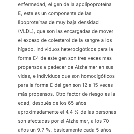
enfermedad, el gen de la apolipoproteína
E, este es un componente de las
lipoproteínas de muy baja densidad
(VLDL), que son las encargadas de mover
el exceso de colesterol de la sangre a los
hígado. Individuos heterocigóticos para la
forma E4 de este gen son tres veces más
propensos a padecer de Alzheimer en sus
vidas, e individuos que son homocigóticos
para la forma E del gen son 12 a 15 veces
más propensos. Otro factor de riesgo es la
edad, después de los 65 años
aproximadamente el 4.4 % de las personas
son afectadas por el Alzheimer, a los 70
años un 9.7 %, básicamente cada 5 años