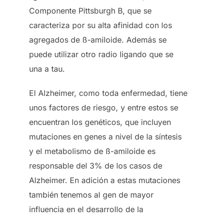
Componente Pittsburgh B, que se
caracteriza por su alta afinidad con los
agregados de ß-amiloide. Además se
puede utilizar otro radio ligando que se
una a tau.
El Alzheimer, como toda enfermedad, tiene
unos factores de riesgo, y entre estos se
encuentran los genéticos, que incluyen
mutaciones en genes a nivel de la síntesis
y el metabolismo de ß-amiloide es
responsable del 3% de los casos de
Alzheimer. En adición a estas mutaciones
también tenemos al gen de mayor
influencia en el desarrollo de la