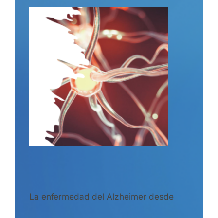
La enfermedad del Alzheimer desde