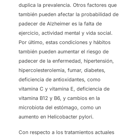
duplica la prevalencia. Otros factores que
también pueden afectar la probabilidad de
padecer de Alzheimer es la falta de
ejercicio, actividad mental y vida social.
Por último, estas condiciones y hábitos
también pueden aumentar el riesgo de
padecer de la enfermedad, hipertensión,
hipercolesterolemia, fumar, diabetes,
deficiencia de antioxidantes, como
vitamina C y vitamina E, deficiencia de
vitamina B12 y B6, y cambios en la
microbiota del estómago, como un
aumento en Helicobacter pylori.
Con respecto a los tratamientos actuales