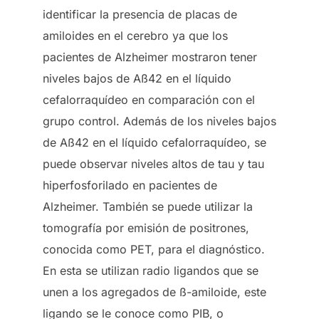
identificar la presencia de placas de
amiloides en el cerebro ya que los
pacientes de Alzheimer mostraron tener
niveles bajos de Aß42 en el líquido
cefalorraquídeo en comparación con el
grupo control. Además de los niveles bajos
de Aß42 en el líquido cefalorraquídeo, se
puede observar niveles altos de tau y tau
hiperfosforilado en pacientes de
Alzheimer. También se puede utilizar la
tomografía por emisión de positrones,
conocida como PET, para el diagnóstico.
En esta se utilizan radio ligandos que se
unen a los agregados de ß-amiloide, este
ligando se le conoce como PIB, o