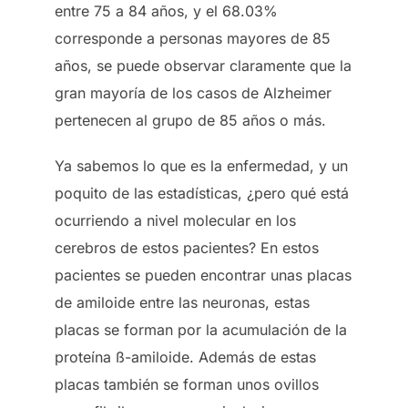
entre 75 a 84 años, y el 68.03%
corresponde a personas mayores de 85
años, se puede observar claramente que la
gran mayoría de los casos de Alzheimer
pertenecen al grupo de 85 años o más.
Ya sabemos lo que es la enfermedad, y un
poquito de las estadísticas, ¿pero qué está
ocurriendo a nivel molecular en los
cerebros de estos pacientes? En estos
pacientes se pueden encontrar unas placas
de amiloide entre las neuronas, estas
placas se forman por la acumulación de la
proteína ß-amiloide. Además de estas
placas también se forman unos ovillos