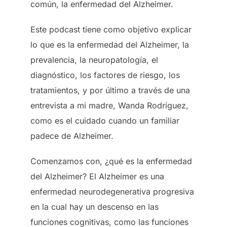
común, la enfermedad del Alzheimer.
Este podcast tiene como objetivo explicar
lo que es la enfermedad del Alzheimer, la
prevalencia, la neuropatología, el
diagnóstico, los factores de riesgo, los
tratamientos, y por último a través de una
entrevista a mi madre, Wanda Rodríguez,
como es el cuidado cuando un familiar
padece de Alzheimer.
Comenzamos con, ¿qué es la enfermedad
del Alzheimer? El Alzheimer es una
enfermedad neurodegenerativa progresiva
en la cual hay un descenso en las
funciones cognitivas, como las funciones