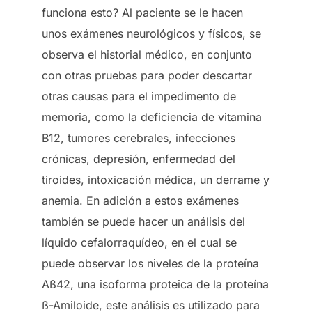
funciona esto? Al paciente se le hacen
unos exámenes neurológicos y físicos, se
observa el historial médico, en conjunto
con otras pruebas para poder descartar
otras causas para el impedimento de
memoria, como la deficiencia de vitamina
B12, tumores cerebrales, infecciones
crónicas, depresión, enfermedad del
tiroides, intoxicación médica, un derrame y
anemia. En adición a estos exámenes
también se puede hacer un análisis del
líquido cefalorraquídeo, en el cual se
puede observar los niveles de la proteína
Aß42, una isoforma proteica de la proteína
ß-Amiloide, este análisis es utilizado para