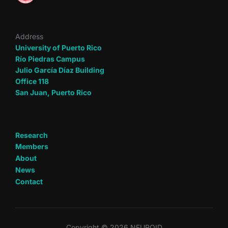
Address
University of Puerto Rico
Río Piedras Campus
Julio García Díaz Building
Office 118
San Juan, Puerto Rico
Research
Members
About
News
Contact
Copyright © 2026 NEUROID