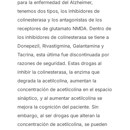
para la enfermedad del Alzheimer,
tenemos dos tipos, los inhibidores de
colinesterasa y los antagonistas de los
receptores de glutamato NMDA. Dentro de
los inhibidores de colinesterasa se tiene a
Donepezil, Rivastigmina, Galantamina y
Tacrina, esta última fue discontinuada por
razones de seguridad. Estas drogas al
inhibir la colinesterasa, la enzima que
degrada la acetilcolina, aumentan la
concentración de acetilcolina en el espacio
sináptico, y al aumentar acetilcolina se
mejora la cognición del paciente. Sin
embargo, al ser drogas que alteran la
concentración de acetilcolina, se pueden