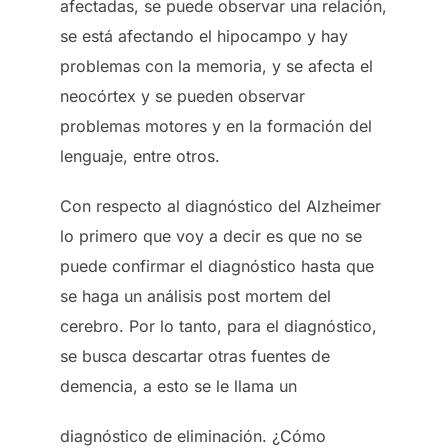
afectadas, se puede observar una relación,
se está afectando el hipocampo y hay
problemas con la memoria, y se afecta el
neocórtex y se pueden observar
problemas motores y en la formación del
lenguaje, entre otros.
Con respecto al diagnóstico del Alzheimer
lo primero que voy a decir es que no se
puede confirmar el diagnóstico hasta que
se haga un análisis post mortem del
cerebro. Por lo tanto, para el diagnóstico,
se busca descartar otras fuentes de
demencia, a esto se le llama un
diagnóstico de eliminación. ¿Cómo