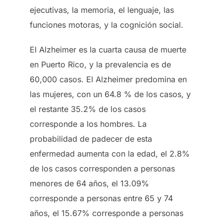
ejecutivas, la memoria, el lenguaje, las
funciones motoras, y la cognición social.
El Alzheimer es la cuarta causa de muerte
en Puerto Rico, y la prevalencia es de
60,000 casos. El Alzheimer predomina en
las mujeres, con un 64.8 % de los casos, y
el restante 35.2% de los casos
corresponde a los hombres. La
probabilidad de padecer de esta
enfermedad aumenta con la edad, el 2.8%
de los casos corresponden a personas
menores de 64 años, el 13.09%
corresponde a personas entre 65 y 74
años, el 15.67% corresponde a personas