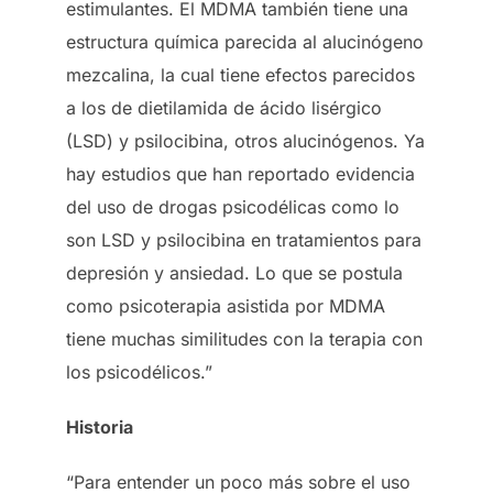
estimulantes. El MDMA también tiene una
estructura química parecida al alucinógeno
mezcalina, la cual tiene efectos parecidos
a los de dietilamida de ácido lisérgico
(LSD) y psilocibina, otros alucinógenos. Ya
hay estudios que han reportado evidencia
del uso de drogas psicodélicas como lo
son LSD y psilocibina en tratamientos para
depresión y ansiedad. Lo que se postula
como psicoterapia asistida por MDMA
tiene muchas similitudes con la terapia con
los psicodélicos.”
Historia
“Para entender un poco más sobre el uso