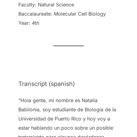
Faculty: Natural Science
Baccalaureate: Molecular Cell Biology
Year: 4th
Transcript (spanish)
“Hola gente, mi nombre es Natalia
Babilonia, soy estudiante de Biología de la
Universidad de Puerto Rico y hoy voy a
estar hablando un poco sobre un posible
tratamiento para algunos desórdenes