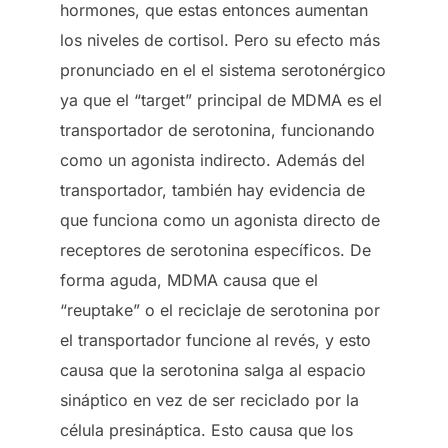
hormones, que estas entonces aumentan
los niveles de cortisol. Pero su efecto más
pronunciado en el el sistema serotonérgico
ya que el “target” principal de MDMA es el
transportador de serotonina, funcionando
como un agonista indirecto. Además del
transportador, también hay evidencia de
que funciona como un agonista directo de
receptores de serotonina específicos. De
forma aguda, MDMA causa que el
“reuptake” o el reciclaje de serotonina por
el transportador funcione al revés, y esto
causa que la serotonina salga al espacio
sináptico en vez de ser reciclado por la
célula presináptica. Esto causa que los