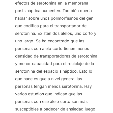
efectos de serotonina en la membrana
postsináptica aumenten. También quería
hablar sobre unos polimorfismos del gen
que codifica para el transportador de
serotonina. Existen dos alelos, uno corto y
uno largo. Se ha encontrado que las
personas con alelo corto tienen menos
densidad de transportadores de serotonina
y menor capacidad para el reciclaje de la
serotonina del espacio sináptico. Esto lo
que hace es que a nivel general las
personas tengan menos serotonina. Hay
varios estudios que indican que las
personas con ese alelo corto son más
susceptibles a padecer de ansiedad luego