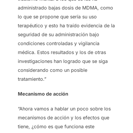
administrado bajas dosis de MDMA, como
lo que se propone que sería su uso
terapéutico y esto ha traído evidencia de la
seguridad de su administración bajo
condiciones controladas y vigilancia
médica. Estos resultados y los de otras
investigaciones han logrado que se siga
considerando como un posible
tratamiento.”
Mecanismo de acción
“Ahora vamos a hablar un poco sobre los
mecanismos de acción y los efectos que
tiene, ¿cómo es que funciona este