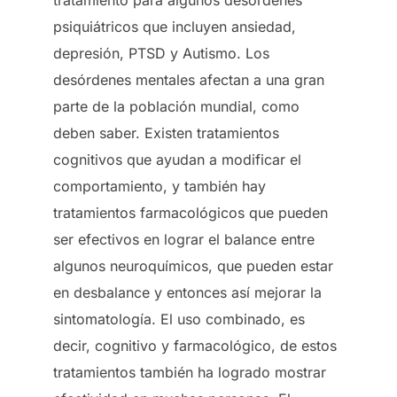
psiquiátricos que incluyen ansiedad,
depresión, PTSD y Autismo. Los
desórdenes mentales afectan a una gran
parte de la población mundial, como
deben saber. Existen tratamientos
cognitivos que ayudan a modificar el
comportamiento, y también hay
tratamientos farmacológicos que pueden
ser efectivos en lograr el balance entre
algunos neuroquímicos, que pueden estar
en desbalance y entonces así mejorar la
sintomatología. El uso combinado, es
decir, cognitivo y farmacológico, de estos
tratamientos también ha logrado mostrar