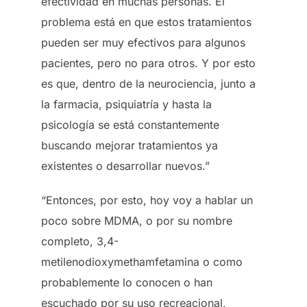
efectividad en muchas personas. El
problema está en que estos tratamientos
pueden ser muy efectivos para algunos
pacientes, pero no para otros. Y por esto
es que, dentro de la neurociencia, junto a
la farmacia, psiquiatría y hasta la
psicología se está constantemente
buscando mejorar tratamientos ya
existentes o desarrollar nuevos.”
“Entonces, por esto, hoy voy a hablar un
poco sobre MDMA, o por su nombre
completo, 3,4-
metilenodioxymethamfetamina o como
probablemente lo conocen o han
escuchado por su uso recreacional,