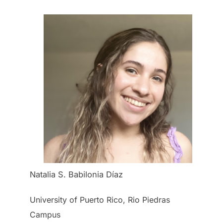
Natalia S. Babilonia Díaz
University of Puerto Rico, Rio Piedras
Campus