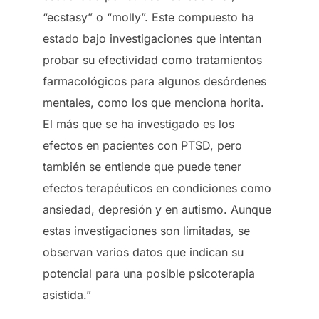
“ecstasy” o “molly”. Este compuesto ha
estado bajo investigaciones que intentan
probar su efectividad como tratamientos
farmacológicos para algunos desórdenes
mentales, como los que menciona horita.
El más que se ha investigado es los
efectos en pacientes con PTSD, pero
también se entiende que puede tener
efectos terapéuticos en condiciones como
ansiedad, depresión y en autismo. Aunque
estas investigaciones son limitadas, se
observan varios datos que indican su
potencial para una posible psicoterapia
asistida.”