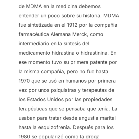
de MDMA en la medicina debemos
entender un poco sobre su historia. MDMA
fue sintetizada en el 1912 por la compañía
farmacéutica Alemana Merck, como
intermediario en la síntesis del
medicamento hidrastina o hidrastinina. En
ese momento tuvo su primera patente por
la misma compañía, pero no fue hasta
1970 que se usó en humanos por primera
vez por unos psiquiatras y terapeutas de
los Estados Unidos por las propiedades
terapéuticas que se pensaba que tenía. La
usaban para tratar desde angustia marital
hasta la esquizofrenia. Después para los
1980 se popularizó como la droga