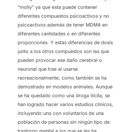
“molly” ya que esta puede contener
diferentes compuestos psicoactivos y no
psicoactivos además de tener MDMA en
diferentes cantidades o en diferentes
proporciones. Y estas diferencias de dosis
junto a los otros compuestos son las que
pueden provocar ese daño cerebral o
neuronal que trae al usarse
recreacionalmente, como también se ha
demostrado en modelos animales. Aunque
se ha quedado como una droga ilícita, se
han logrado hacer varios estudios clínicos,
incluyendo uno con voluntarios de una
población de personas sin ningún tipo de
trastorno mental a los que se les ha