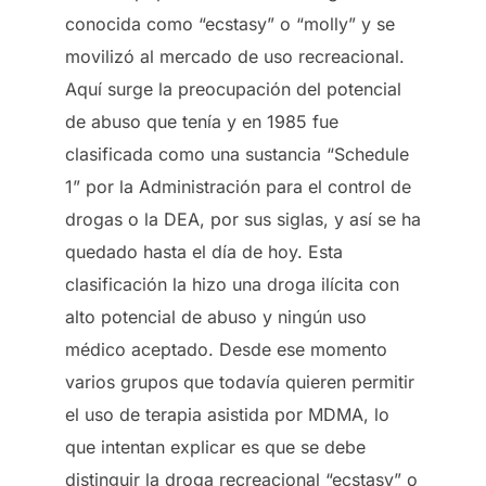
conocida como “ecstasy” o “molly” y se
movilizó al mercado de uso recreacional.
Aquí surge la preocupación del potencial
de abuso que tenía y en 1985 fue
clasificada como una sustancia “Schedule
1” por la Administración para el control de
drogas o la DEA, por sus siglas, y así se ha
quedado hasta el día de hoy. Esta
clasificación la hizo una droga ilícita con
alto potencial de abuso y ningún uso
médico aceptado. Desde ese momento
varios grupos que todavía quieren permitir
el uso de terapia asistida por MDMA, lo
que intentan explicar es que se debe
distinguir la droga recreacional “ecstasy” o