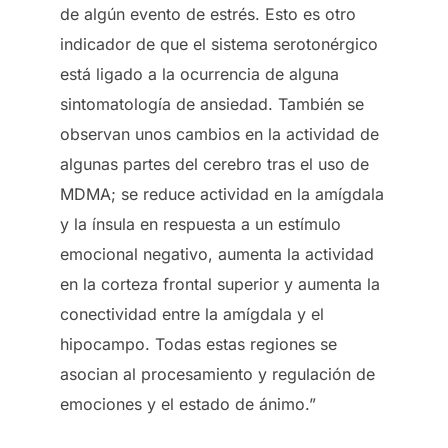
de algún evento de estrés. Esto es otro
indicador de que el sistema serotonérgico
está ligado a la ocurrencia de alguna
sintomatología de ansiedad. También se
observan unos cambios en la actividad de
algunas partes del cerebro tras el uso de
MDMA; se reduce actividad en la amígdala
y la ínsula en respuesta a un estímulo
emocional negativo, aumenta la actividad
en la corteza frontal superior y aumenta la
conectividad entre la amígdala y el
hipocampo. Todas estas regiones se
asocian al procesamiento y regulación de
emociones y el estado de ánimo.”