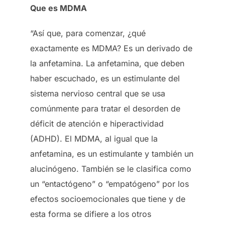
Que es MDMA
“Así que, para comenzar, ¿qué
exactamente es MDMA? Es un derivado de
la anfetamina. La anfetamina, que deben
haber escuchado, es un estimulante del
sistema nervioso central que se usa
comúnmente para tratar el desorden de
déficit de atención e hiperactividad
(ADHD). El MDMA, al igual que la
anfetamina, es un estimulante y también un
alucinógeno. También se le clasifica como
un “entactógeno” o “empatógeno” por los
efectos socioemocionales que tiene y de
esta forma se difiere a los otros