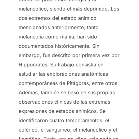
melancólico, siendo el más deprimido. Los
dos extremos del estado anímico
mencionados anteriormente, tanto
melancolía como manía, han sido
documentados históricamente. Sin
embargo, fue descrito por primera vez por
Hippocrates. Su trabajo consistía en
estudiar las exploraciones anatómicas
contemporáneas de Pitágoras, entre otros.
Además, también se basó en sus propias
observaciones clínicas de las extremas
expresiones de estados anímicos. Se
identificaron cuatro temperamentos: el
colérico, el sanguíneo, el melancólico y el
flemático. Cada uno de ellos, originado en