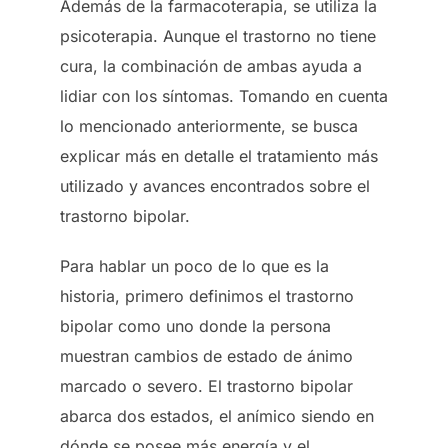
Además de la farmacoterapia, se utiliza la
psicoterapia. Aunque el trastorno no tiene
cura, la combinación de ambas ayuda a
lidiar con los síntomas. Tomando en cuenta
lo mencionado anteriormente, se busca
explicar más en detalle el tratamiento más
utilizado y avances encontrados sobre el
trastorno bipolar.
Para hablar un poco de lo que es la
historia, primero definimos el trastorno
bipolar como uno donde la persona
muestran cambios de estado de ánimo
marcado o severo. El trastorno bipolar
abarca dos estados, el anímico siendo en
dónde se posee más energía y el