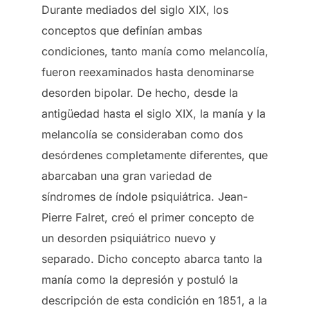
Durante mediados del siglo XIX, los
conceptos que definían ambas
condiciones, tanto manía como melancolía,
fueron reexaminados hasta denominarse
desorden bipolar. De hecho, desde la
antigüedad hasta el siglo XIX, la manía y la
melancolía se consideraban como dos
desórdenes completamente diferentes, que
abarcaban una gran variedad de
síndromes de índole psiquiátrica. Jean-
Pierre Falret, creó el primer concepto de
un desorden psiquiátrico nuevo y
separado. Dicho concepto abarca tanto la
manía como la depresión y postuló la
descripción de esta condición en 1851, a la