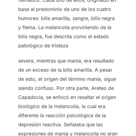
base al predominio de uno de los cuatro
humores: bilis amarilla, sangre, bilis negra
y flema. La melancolía proviniendo de la
bilis negra, fue descrita como el estado
patológico de tristeza
severa, mientras que manía, era resultado
de un exceso de la bilis amarilla. A pesar
de esto, el origen del término manía, sigue
siendo confuso. Por otra parte, Areteo de
Capadocia, se enfocó en resaltar el origen
biológico de la melancolía, la cual era
diferente la reacción psicológica de la
depresión reactiva. Señalaba que las
expresiones de manía y melancolía no eran