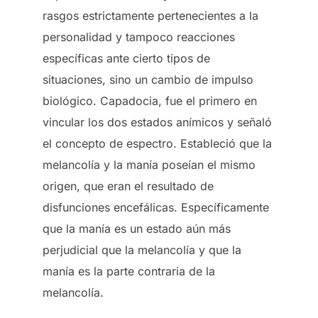
rasgos estrictamente pertenecientes a la
personalidad y tampoco reacciones
específicas ante cierto tipos de
situaciones, sino un cambio de impulso
biológico. Capadocia, fue el primero en
vincular los dos estados anímicos y señaló
el concepto de espectro. Estableció que la
melancolía y la manía poseían el mismo
origen, que eran el resultado de
disfunciones encefálicas. Específicamente
que la manía es un estado aún más
perjudicial que la melancolía y que la
manía es la parte contraria de la
melancolía.