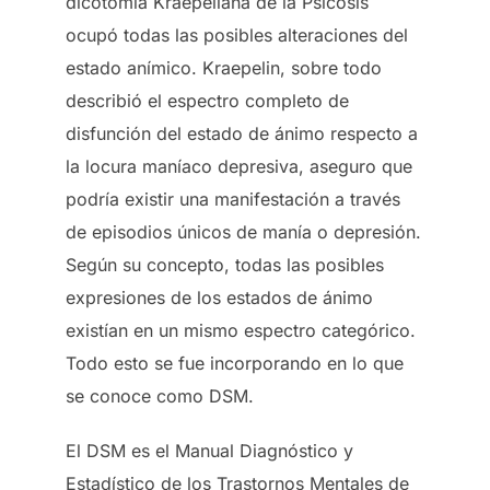
dicotomía Kraepeliana de la Psicosis
ocupó todas las posibles alteraciones del
estado anímico. Kraepelin, sobre todo
describió el espectro completo de
disfunción del estado de ánimo respecto a
la locura maníaco depresiva, aseguro que
podría existir una manifestación a través
de episodios únicos de manía o depresión.
Según su concepto, todas las posibles
expresiones de los estados de ánimo
existían en un mismo espectro categórico.
Todo esto se fue incorporando en lo que
se conoce como DSM.
El DSM es el Manual Diagnóstico y
Estadístico de los Trastornos Mentales de