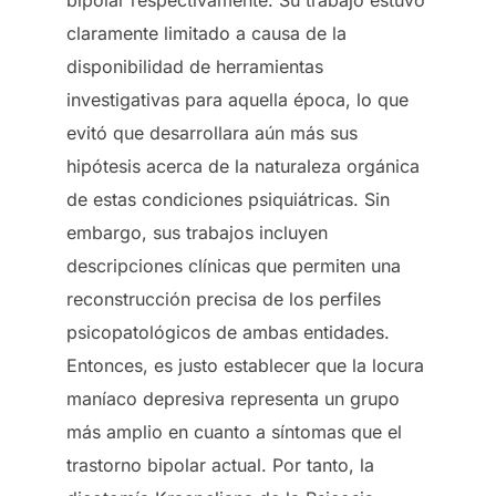
claramente limitado a causa de la
disponibilidad de herramientas
investigativas para aquella época, lo que
evitó que desarrollara aún más sus
hipótesis acerca de la naturaleza orgánica
de estas condiciones psiquiátricas. Sin
embargo, sus trabajos incluyen
descripciones clínicas que permiten una
reconstrucción precisa de los perfiles
psicopatológicos de ambas entidades.
Entonces, es justo establecer que la locura
maníaco depresiva representa un grupo
más amplio en cuanto a síntomas que el
trastorno bipolar actual. Por tanto, la