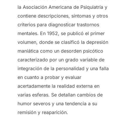
la Asociación Americana de Psiquiatría y
contiene descripciones, síntomas y otros
criterios para diagnosticar trastornos
mentales. En 1952, se publicó el primer
volumen, donde se clasificó la depresión
maniática como un desorden psicótico
caracterizado por un grado variable de
integración de la personalidad y una falla
en cuanto a probar y evaluar
acertadamente la realidad externa en
varias esferas. Se detallan cambios de
humor severos y una tendencia a su
remisión y reaparición.