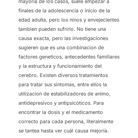
mayoria de los casos, suele empezar a
finales de la adolescencia o inicio de la
edad adulta, pero los ninos y envejecientes
tambien pueden sufrirlo. No tiene una
causa exacta, pero las investigaciones
sugieren que es una combinacion de
factores geneticos, antecedentes familiares
y la estructura y funcionamiento del
cerebro. Existen diversos tratamientos
para tratar sus sintomas, entre ellos la
utilizacion de estabilizadores de animo,
antidepresivos y antipsicóticos. Para
encontrar la dosis y el medicamento
correcto para cada persona, literalmente
se tantea hasta ver cuál causa mejoría.