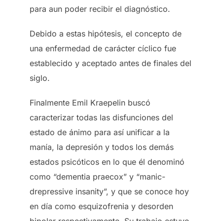
para aun poder recibir el diagnóstico.
Debido a estas hipótesis, el concepto de
una enfermedad de carácter cíclico fue
establecido y aceptado antes de finales del
siglo.
Finalmente Emil Kraepelin buscó
caracterizar todas las disfunciones del
estado de ánimo para así unificar a la
manía, la depresión y todos los demás
estados psicóticos en lo que él denominó
como “dementia praecox” y “manic-
drepressive insanity”, y que se conoce hoy
en día como esquizofrenia y desorden
bipolar respectivamente. Su trabajo estuvo