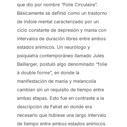
que dio por nombre “Folie Circulaire”.
Básicamente se definió como un trastorno
de índole mental caracterizado por un
ciclo constante de depresión y manía con
intervalos de duración libres entre ambos
estados anímicos. Un neurólogo y
psiquiatra contemporáneo llamado Jules
Baillarger, postuló algo denominado “folie
à double forme”, en donde la
manifestación de manía y melancolía
cambian sin un requisito de tiempo entre
ambas etapas. Esto fue en contraste a la
descripción de Falret en donde era
necesario que hubiese una largo intervalo
de tiempo entre ambos estados anímicos