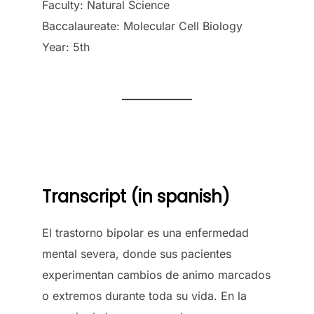
Faculty: Natural Science
Baccalaureate: Molecular Cell Biology
Year: 5th
Transcript (in spanish)
El trastorno bipolar es una enfermedad
mental severa, donde sus pacientes
experimentan cambios de animo marcados
o extremos durante toda su vida. En la