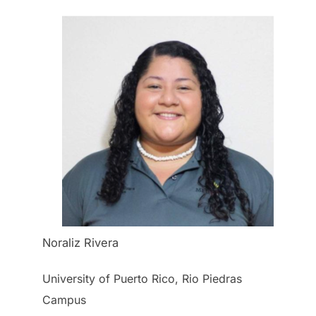
Noraliz Rivera
University of Puerto Rico, Rio Piedras
Campus