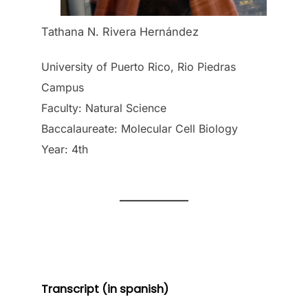
Tathana N. Rivera Hernández
University of Puerto Rico, Rio Piedras
Campus
Faculty: Natural Science
Baccalaureate: Molecular Cell Biology
Year: 4th
Transcript (in spanish)