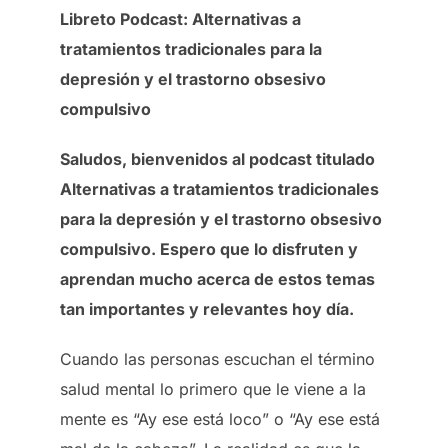
Libreto Podcast: Alternativas a
tratamientos tradicionales para la
depresión y el trastorno obsesivo
compulsivo
Saludos, bienvenidos al podcast titulado
Alternativas a tratamientos tradicionales
para la depresión y el trastorno obsesivo
compulsivo. Espero que lo disfruten y
aprendan mucho acerca de estos temas
tan importantes y relevantes hoy día.
Cuando las personas escuchan el término
salud mental lo primero que le viene a la
mente es “Ay ese está loco” o “Ay ese está