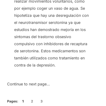
realizar movimientos voluntarios, como
por ejemplo coger un vaso de agua. Se
hipotetiza que hay una desregulación con
el neurotransmisor serotonina ya que
estudios han demostrado mejoría en los
síntomas del trastorno obsesivo
compulsivo con inhibidores de recaptura
de serotonina. Estos medicamentos son
también utilizados como tratamiento en
contra de la depresión.
Continue to next page…
Pages:
1
2
3