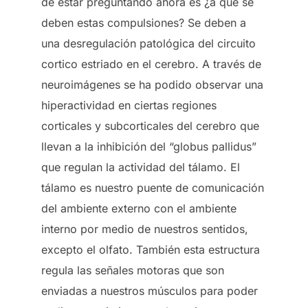
de estar preguntando ahora es ¿a qué se
deben estas compulsiones? Se deben a
una desregulación patológica del circuito
cortico estriado en el cerebro. A través de
neuroimágenes se ha podido observar una
hiperactividad en ciertas regiones
corticales y subcorticales del cerebro que
llevan a la inhibición del “globus pallidus”
que regulan la actividad del tálamo. El
tálamo es nuestro puente de comunicación
del ambiente externo con el ambiente
interno por medio de nuestros sentidos,
excepto el olfato. También esta estructura
regula las señales motoras que son
enviadas a nuestros músculos para poder