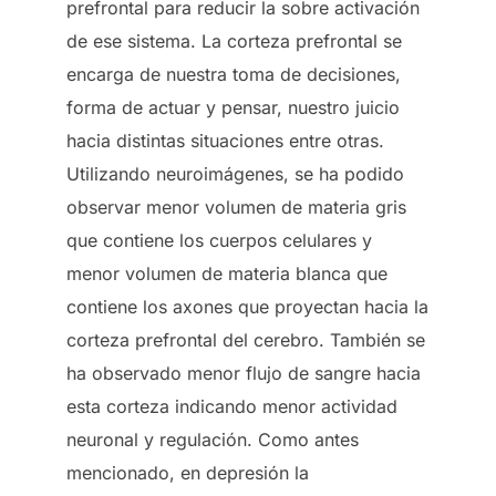
prefrontal para reducir la sobre activación
de ese sistema. La corteza prefrontal se
encarga de nuestra toma de decisiones,
forma de actuar y pensar, nuestro juicio
hacia distintas situaciones entre otras.
Utilizando neuroimágenes, se ha podido
observar menor volumen de materia gris
que contiene los cuerpos celulares y
menor volumen de materia blanca que
contiene los axones que proyectan hacia la
corteza prefrontal del cerebro. También se
ha observado menor flujo de sangre hacia
esta corteza indicando menor actividad
neuronal y regulación. Como antes
mencionado, en depresión la