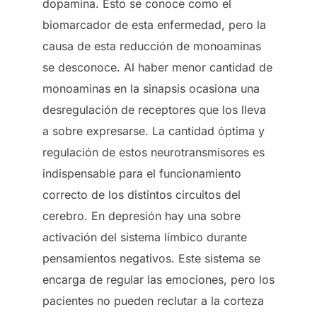
dopamina. Esto se conoce como el
biomarcador de esta enfermedad, pero la
causa de esta reducción de monoaminas
se desconoce. Al haber menor cantidad de
monoaminas en la sinapsis ocasiona una
desregulación de receptores que los lleva
a sobre expresarse. La cantidad óptima y
regulación de estos neurotransmisores es
indispensable para el funcionamiento
correcto de los distintos circuitos del
cerebro. En depresión hay una sobre
activación del sistema límbico durante
pensamientos negativos. Este sistema se
encarga de regular las emociones, pero los
pacientes no pueden reclutar a la corteza