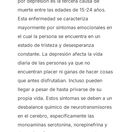
por depresión es la tercera causa de
muerte entre las edades de 15-24 años.
Esta enfermedad se caracteriza
mayormente por síntomas emocionales en
el cual la persona se encuentra en un
estado de tristeza y desesperanza
constante. La depresión afecta la vida
diaria de las personas ya que no
encuentran placer ni ganas de hacer cosas
que antes disfrutaban. Incluso pueden
llegar a pesar de hasta privarse de su
propia vida. Estos síntomas se deben a un
desbalance químico de neurotransmisores
en el cerebro, específicamente las
monoaminas serotonina, norepinefrina y