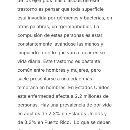
de los ejemplos más clásicos de este
trastorno es pensar que toda superficie
está invadida por gérmenes y bacterias, en
otras palabras, un “germophobic”. La
compulsión de estas personas es estar
constantemente lavándose las manos y
limpiando todo lo que van a tocar en su
vida diaria. Este trastorno es bastante
común entre hombres y mujeres, pero
suele presentarse a una edad más
temprana en hombres. En Estados Unidos,
esta enfermedad afecta a 2.2 millones de
personas. Hay una prevalencia de por vida
en adultos de 2.3% en Estados Unidos y
de 3.2% en Puerto Rico. Lo que se deben