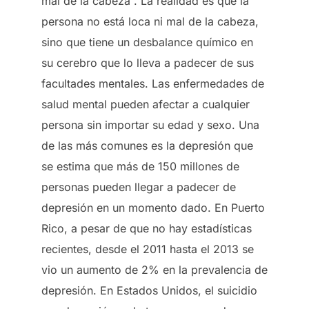
mal de la cabeza”. La realidad es que la
persona no está loca ni mal de la cabeza,
sino que tiene un desbalance químico en
su cerebro que lo lleva a padecer de sus
facultades mentales. Las enfermedades de
salud mental pueden afectar a cualquier
persona sin importar su edad y sexo. Una
de las más comunes es la depresión que
se estima que más de 150 millones de
personas pueden llegar a padecer de
depresión en un momento dado. En Puerto
Rico, a pesar de que no hay estadísticas
recientes, desde el 2011 hasta el 2013 se
vio un aumento de 2% en la prevalencia de
depresión. En Estados Unidos, el suicidio