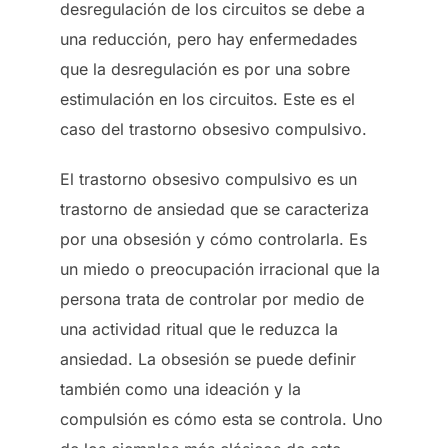
desregulación de los circuitos se debe a
una reducción, pero hay enfermedades
que la desregulación es por una sobre
estimulación en los circuitos. Este es el
caso del trastorno obsesivo compulsivo.
El trastorno obsesivo compulsivo es un
trastorno de ansiedad que se caracteriza
por una obsesión y cómo controlarla. Es
un miedo o preocupación irracional que la
persona trata de controlar por medio de
una actividad ritual que le reduzca la
ansiedad. La obsesión se puede definir
también como una ideación y la
compulsión es cómo esta se controla. Uno