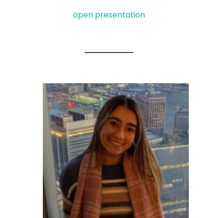
open presentation