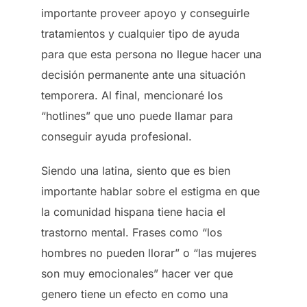
importante proveer apoyo y conseguirle
tratamientos y cualquier tipo de ayuda
para que esta persona no llegue hacer una
decisión permanente ante una situación
temporera. Al final, mencionaré los
“hotlines” que uno puede llamar para
conseguir ayuda profesional.
Siendo una latina, siento que es bien
importante hablar sobre el estigma en que
la comunidad hispana tiene hacia el
trastorno mental. Frases como “los
hombres no pueden llorar” o “las mujeres
son muy emocionales” hacer ver que
genero tiene un efecto en como una