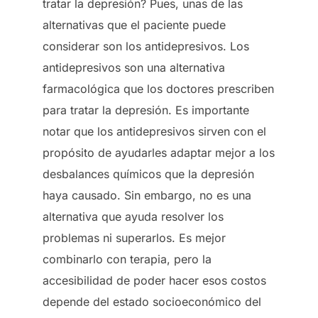
tratar la depresión? Pues, unas de las
alternativas que el paciente puede
considerar son los antidepresivos. Los
antidepresivos son una alternativa
farmacológica que los doctores prescriben
para tratar la depresión. Es importante
notar que los antidepresivos sirven con el
propósito de ayudarles adaptar mejor a los
desbalances químicos que la depresión
haya causado. Sin embargo, no es una
alternativa que ayuda resolver los
problemas ni superarlos. Es mejor
combinarlo con terapia, pero la
accesibilidad de poder hacer esos costos
depende del estado socioeconómico del