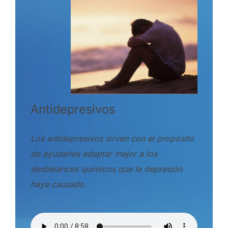
Antidepresivos
Los antidepresivos sirven con el propósito
de ayudarles adaptar mejor a los
desbalances químicos que la depresión
haya causado.