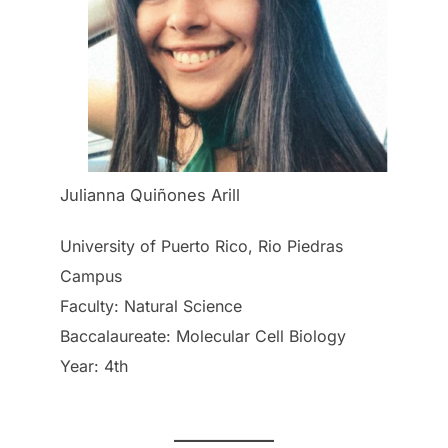
Julianna Quiñones Arill
University of Puerto Rico, Rio Piedras
Campus
Faculty: Natural Science
Baccalaureate: Molecular Cell Biology
Year: 4th