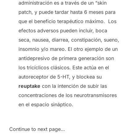
administración es a través de un “skin
patch, y puede tardar hasta 6 meses para
que el beneficio terapéutico máximo. Los
efectos adversos pueden incluir, boca
seca, nausea, diarrea, constipación, sueno,
insomnio y/o mareo. El otro ejemplo de un
antidepresivo de primera generación son
los tricíclicos clásicos. Este actúa en el
autoreceptor de 5-HT, y blockea su
reuptake
con la intención de subir las
concentraciones de los neurotransmisores
en el espacio sináptico.
Continue to next page…