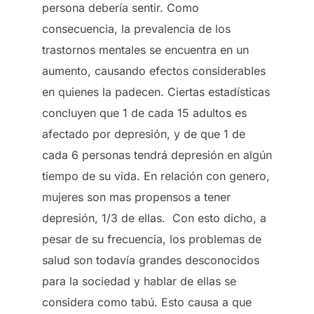
persona debería sentir. Como
consecuencia, la prevalencia de los
trastornos mentales se encuentra en un
aumento, causando efectos considerables
en quienes la padecen. Ciertas estadísticas
concluyen que 1 de cada 15 adultos es
afectado por depresión, y de que 1 de
cada 6 personas tendrá depresión en algún
tiempo de su vida. En relación con genero,
mujeres son mas propensos a tener
depresión, 1/3 de ellas. Con esto dicho, a
pesar de su frecuencia, los problemas de
salud son todavía grandes desconocidos
para la sociedad y hablar de ellas se
considera como tabú. Esto causa a que