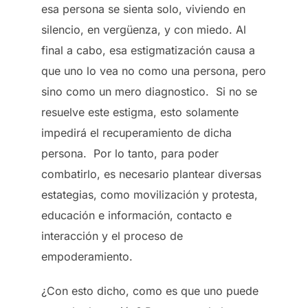
esa persona se sienta solo, viviendo en
silencio, en vergüenza, y con miedo. Al
final a cabo, esa estigmatización causa a
que uno lo vea no como una persona, pero
sino como un mero diagnostico. Si no se
resuelve este estigma, esto solamente
impedirá el recuperamiento de dicha
persona. Por lo tanto, para poder
combatirlo, es necesario plantear diversas
estategias, como movilización y protesta,
educación e información, contacto e
interacción y el proceso de
empoderamiento.
¿Con esto dicho, como es que uno puede