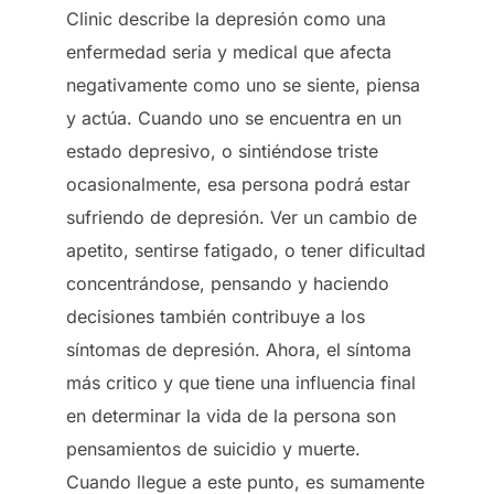
Clinic describe la depresión como una
enfermedad seria y medical que afecta
negativamente como uno se siente, piensa
y actúa. Cuando uno se encuentra en un
estado depresivo, o sintiéndose triste
ocasionalmente, esa persona podrá estar
sufriendo de depresión. Ver un cambio de
apetito, sentirse fatigado, o tener dificultad
concentrándose, pensando y haciendo
decisiones también contribuye a los
síntomas de depresión. Ahora, el síntoma
más critico y que tiene una influencia final
en determinar la vida de la persona son
pensamientos de suicidio y muerte.
Cuando llegue a este punto, es sumamente