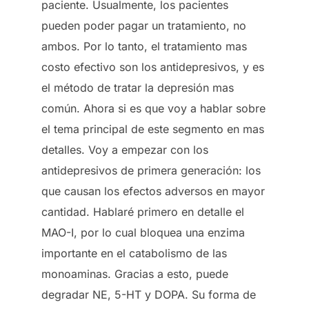
paciente. Usualmente, los pacientes
pueden poder pagar un tratamiento, no
ambos. Por lo tanto, el tratamiento mas
costo efectivo son los antidepresivos, y es
el método de tratar la depresión mas
común. Ahora si es que voy a hablar sobre
el tema principal de este segmento en mas
detalles. Voy a empezar con los
antidepresivos de primera generación: los
que causan los efectos adversos en mayor
cantidad. Hablaré primero en detalle el
MAO-I, por lo cual bloquea una enzima
importante en el catabolismo de las
monoaminas. Gracias a esto, puede
degradar NE, 5-HT y DOPA. Su forma de