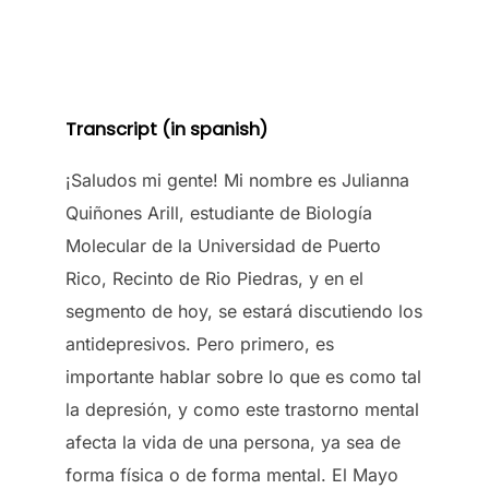
Transcript (in spanish)
¡Saludos mi gente! Mi nombre es Julianna
Quiñones Arill, estudiante de Biología
Molecular de la Universidad de Puerto
Rico, Recinto de Rio Piedras, y en el
segmento de hoy, se estará discutiendo los
antidepresivos. Pero primero, es
importante hablar sobre lo que es como tal
la depresión, y como este trastorno mental
afecta la vida de una persona, ya sea de
forma física o de forma mental. El Mayo